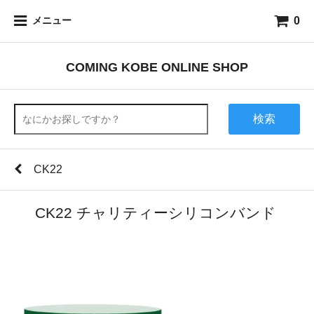
0
メニュー
COMING KOBE ONLINE SHOP
検索
CK22
CK22 チャリティーシリコンバンド