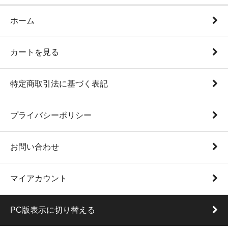
ホーム
カートを見る
特定商取引法に基づく表記
プライバシーポリシー
お問い合わせ
マイアカウント
PC版表示に切り替える