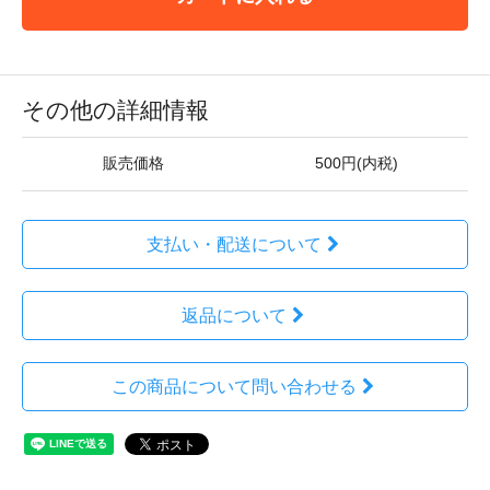
その他の詳細情報
販売価格
500円(内税)
支払い・配送について
返品について
この商品について問い合わせる