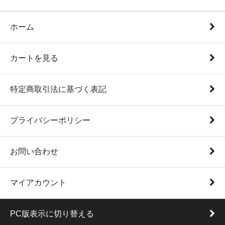
ホーム
カートを見る
特定商取引法に基づく表記
プライバシーポリシー
お問い合わせ
マイアカウント
PC版表示に切り替える