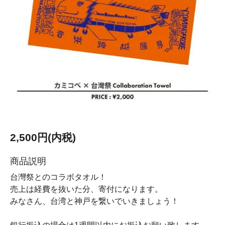
2,500円(内税)
商品説明
台灣祭とのコラボタオル！
売上は経費を抜いた分、寄付になります。
みなさん、台湾と神戸を繋いでいきましょう！