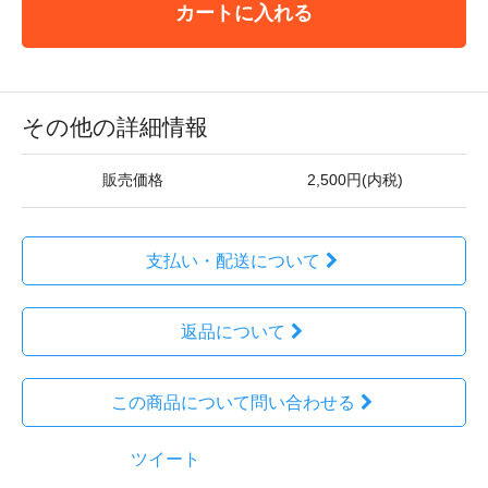
カートに入れる
その他の詳細情報
販売価格
2,500円(内税)
支払い・配送について
返品について
この商品について問い合わせる
ツイート