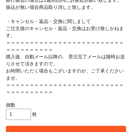
銀行振込の場合は1週間以内にお振込お願い致します。
振込が無い場合商品取り消しと致します。
・キャンセル・返品・交換に関しまして
ご注文後のキャンセル・返品・交換はお受け致しかねま
す。
＝＝＝＝＝＝＝＝＝＝＝＝＝＝＝＝＝＝＝＝＝＝＝＝＝
＝＝＝＝＝＝＝＝＝＝
購入後、自動メール以降の、 受注完了メールは随時お送
りさせて頂きますので、
お時間いただく場合もございますのが、ご了承ください
ませ。
＝＝＝＝＝＝＝＝＝＝＝＝＝＝＝＝＝＝＝＝＝＝＝＝＝
＝＝＝＝＝＝＝＝＝＝
個数
枚