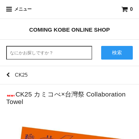
0
メニュー
COMING KOBE ONLINE SHOP
検索
CK25
CK25 カミコべ×台灣祭 Collaboration
Towel